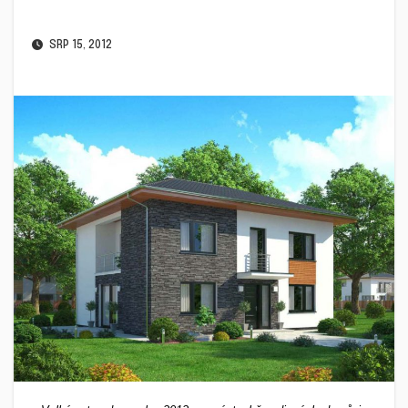
SRP 15, 2012