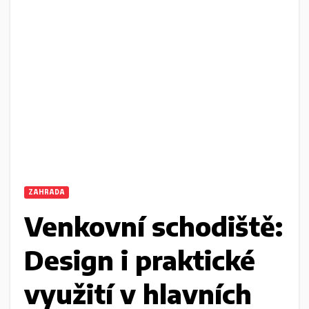
ZAHRADA
Venkovní schodiště:
Design i praktické
využití v hlavních