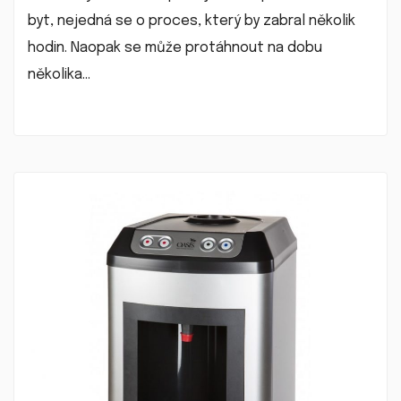
byt, nejedná se o proces, který by zabral několik
hodin. Naopak se může protáhnout na dobu
několika…