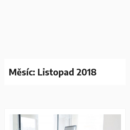
Měsíc:
Listopad 2018