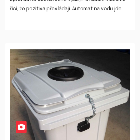
říci, že pozitiva převládají. Automat na vodu jde…