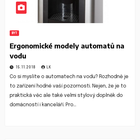
BYT
Ergonomické modely automatů na
vodu
15.11.2018
LK
Co si myslíte o automatech na vodu? Rozhodně je
to zařízení hodné vaší pozornosti. Nejen, že je to
praktická věc ale také velmi stylový doplněk do
domácností i kanceláří. Pro…